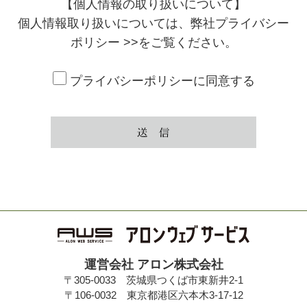
【個人情報の取り扱いについて】
個人情報取り扱いについては、
弊社プライバシー
ポリシー >>
をご覧ください。
プライバシーポリシーに同意する
運営会社 アロン株式会社
〒305-0033 茨城県つくば市東新井2-1
〒106-0032 東京都港区六本木3-17-12