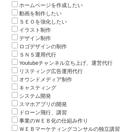
ホームページを作成したい
動画を制作したい
ＳＥＯを強化したい
イラスト制作
デザイン制作
ロゴデザインの制作
ＳＮＳ運用代行
Youtubeチャンネル立ち上げ、運営代行
リスティング広告運用代行
オウンドメディア制作
キャスティング
システム開発
スマホアプリの開発
ドローン飛行、講習
事業のＷＥＢ化の仕組み作り
ＷＥＢマーケティングコンサルの独立講習