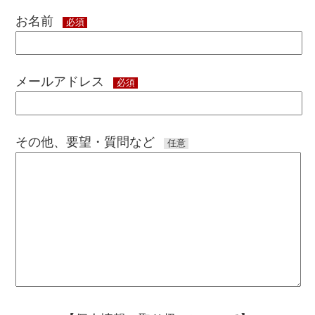
お名前
必須
メールアドレス
必須
その他、要望・質問など
任意