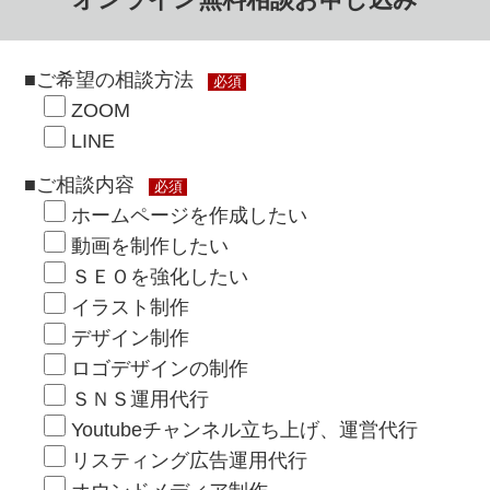
■ご希望の相談方法
必須
ZOOM
LINE
■ご相談内容
必須
ホームページを作成したい
動画を制作したい
ＳＥＯを強化したい
イラスト制作
デザイン制作
ロゴデザインの制作
ＳＮＳ運用代行
Youtubeチャンネル立ち上げ、運営代行
リスティング広告運用代行