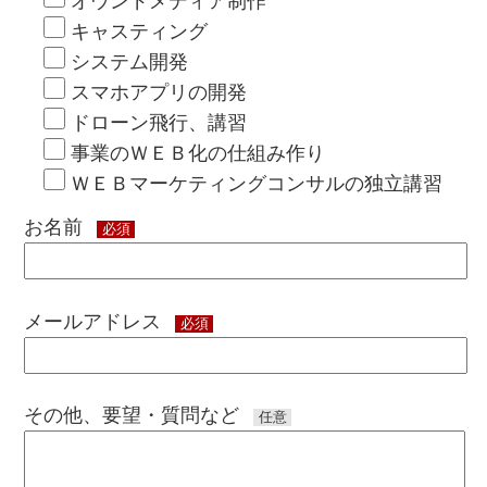
オウンドメディア制作
キャスティング
システム開発
スマホアプリの開発
ドローン飛行、講習
事業のＷＥＢ化の仕組み作り
ＷＥＢマーケティングコンサルの独立講習
お名前
必須
メールアドレス
必須
その他、要望・質問など
任意