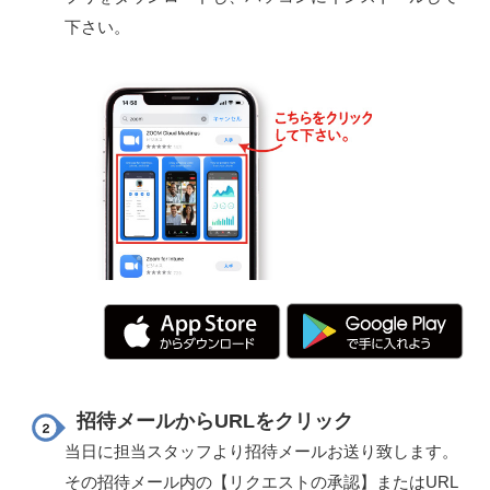
下さい。
招待メールからURLをクリック
当日に担当スタッフより招待メールお送り致します。
その招待メール内の【リクエストの承認】またはURL