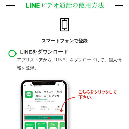
スマートフォンで登録
LINEをダウンロード
アプリストアから「LINE」をダンロードして、個人情
報を登録。