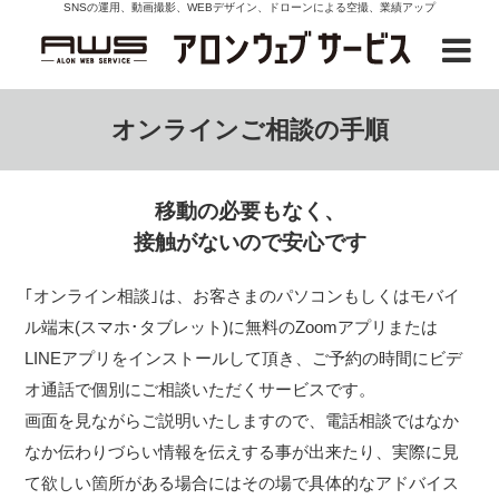
SNSの運用、動画撮影、WEBデザイン、ドローンによる空撮、業績アップ
オンラインご相談の手順
移動の必要もなく、
接触がないので安心です
｢オンライン相談｣は、お客さまのパソコンもしくはモバイ
ル端末(スマホ･タブレット)に無料のZoomアプリまたは
LINEアプリをインストールして頂き、ご予約の時間にビデ
オ通話で個別にご相談いただくサービスです。
画面を見ながらご説明いたしますので、電話相談ではなか
なか伝わりづらい情報を伝えする事が出来たり、実際に見
て欲しい箇所がある場合にはその場で具体的なアドバイス