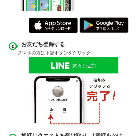
お友だち登録する
スマホの方は下記ボタンをクリック
通話リクエストを受け取り、｢電話をかけ