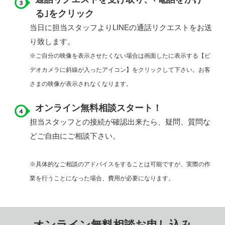
る｣をクリック
当日に担当スタッフよりLINEの通話リクエストをお送
り致します。
※ご自分の映像を表示させたくない場合は画面したに表示する【ビ
デオカメラに斜線が入ったアイコン】をクリックして下さい。お客
さまの映像が表示されなくなります。
オンライン無料相談スタート！
担当スタッフとの接続が確認出来たら、疑問、質問な
どご自由にご相談下さい。
※具体的なご相談のアドバイスをすることは可能ですが、実際の作
業を行うことになった場合、費用が必要になります。
オンライン無料相談お申し込み