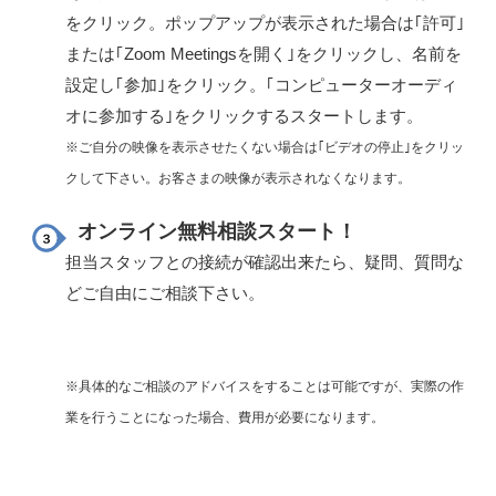
をクリック。
ポップアップが表示された場合は｢許可｣
または｢Zoom Meetingsを開く｣をクリックし、名前を
設定し｢参加｣をクリック。
｢コンピューターオーディ
オに参加する｣をクリックするスタートします。
※ご自分の映像を表示させたくない場合は｢ビデオの停止｣をクリッ
クして下さい。お客さまの映像が表示されなくなります。
オンライン無料相談スタート！
担当スタッフとの接続が確認出来たら、疑問、質問な
どご自由にご相談下さい。
※具体的なご相談のアドバイスをすることは可能ですが、実際の作
業を行うことになった場合、費用が必要になります。