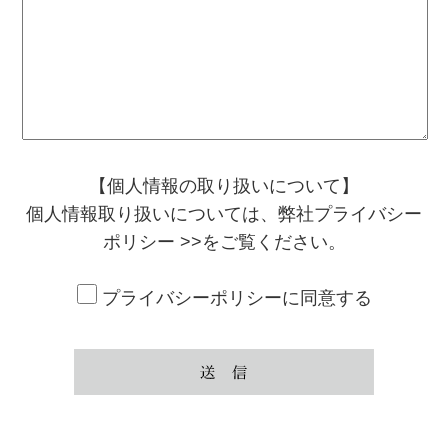
【個人情報の取り扱いについて】
個人情報取り扱いについては、
弊社プライバシー
ポリシー >>
をご覧ください。
プライバシーポリシーに同意する